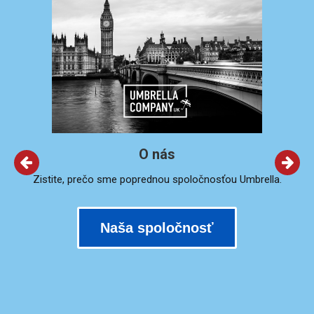
O nás
Zistite, prečo sme poprednou spoločnosťou Umbrella.
Naša spoločnosť