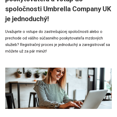
spoločnosti Umbrella Company UK
je jednoduchý!
Uvažujete o vstupe do zastrešujúcej spoločnosti alebo o
prechode od vášho súčasného poskytovateľa mzdových
služieb? Registračný proces je jednoduchý a zaregistrovať sa
môžete už za pár minút!