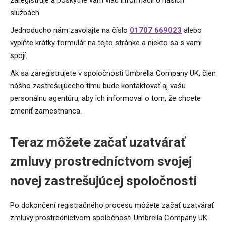
službách.
Jednoducho nám zavolajte na číslo
01707 669023
alebo
vyplňte krátky formulár na tejto stránke a niekto sa s vami
spojí.
Ak sa zaregistrujete v spoločnosti Umbrella Company UK, člen
nášho zastrešujúceho tímu bude kontaktovať aj vašu
personálnu agentúru, aby ich informoval o tom, že chcete
zmeniť zamestnanca.
Teraz môžete začať uzatvárať
zmluvy prostredníctvom svojej
novej zastrešujúcej spoločnosti
Po dokončení registračného procesu môžete začať uzatvárať
zmluvy prostredníctvom spoločnosti Umbrella Company UK.