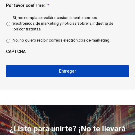
Por favor confirme:
*
Sí, me complace recibir ocasionalmente correos
electrónicos de marketing y noticias sobre la industria de
los contratistas.
No, no quiero recibir correos electrónicos de marketing.
CAPTCHA
CAPTCHA
¿Listo para unirte? ¡No te llevará