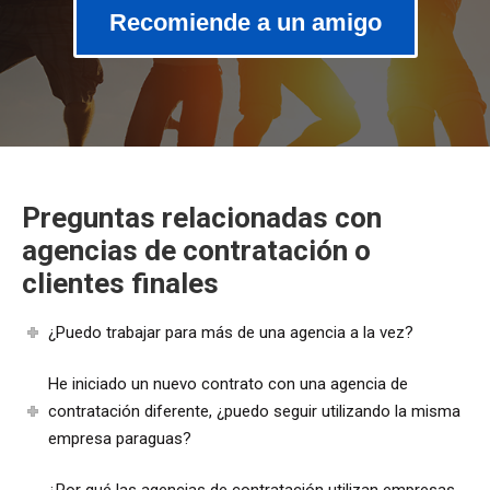
Recomiende a un amigo
Preguntas relacionadas con
agencias de contratación o
clientes finales
¿Puedo trabajar para más de una agencia a la vez?
He iniciado un nuevo contrato con una agencia de
contratación diferente, ¿puedo seguir utilizando la misma
empresa paraguas?
¿Por qué las agencias de contratación utilizan empresas