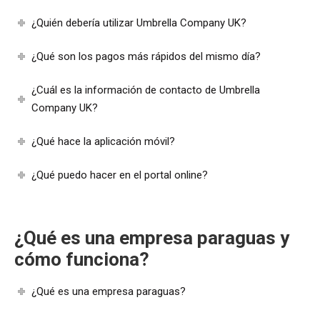
¿Quién debería utilizar Umbrella Company UK?
¿Qué son los pagos más rápidos del mismo día?
¿Cuál es la información de contacto de Umbrella
Company UK?
¿Qué hace la aplicación móvil?
¿Qué puedo hacer en el portal online?
¿Qué es una empresa paraguas y
cómo funciona?
¿Qué es una empresa paraguas?