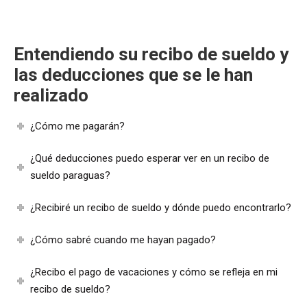
Entendiendo su recibo de sueldo y
las deducciones que se le han
realizado
¿Cómo me pagarán?
¿Qué deducciones puedo esperar ver en un recibo de
sueldo paraguas?
¿Recibiré un recibo de sueldo y dónde puedo encontrarlo?
¿Cómo sabré cuando me hayan pagado?
¿Recibo el pago de vacaciones y cómo se refleja en mi
recibo de sueldo?