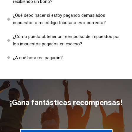
recibiendo un bono?
¿Qué debo hacer si estoy pagando demasiados
impuestos o mi código tributario es incorrecto?
¿Cómo puedo obtener un reembolso de impuestos por
los impuestos pagados en exceso?
¿A qué hora me pagarán?
¡Gana fantásticas recompensas!