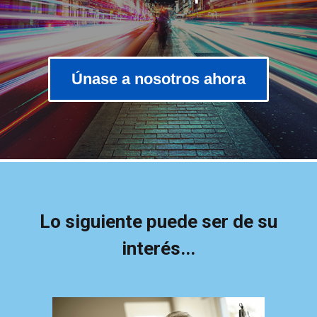
Únase a nosotros ahora
Lo siguiente puede ser de su
interés...