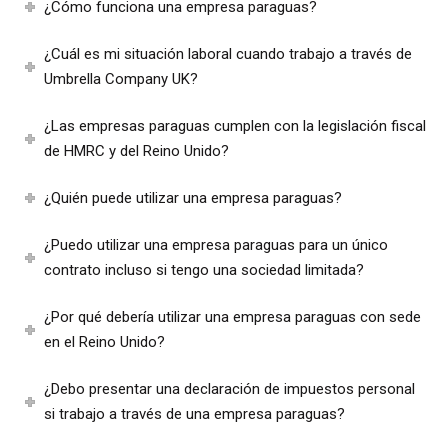
¿Cómo funciona una empresa paraguas?
¿Cuál es mi situación laboral cuando trabajo a través de
Umbrella Company UK?
¿Las empresas paraguas cumplen con la legislación fiscal
de HMRC y del Reino Unido?
¿Quién puede utilizar una empresa paraguas?
¿Puedo utilizar una empresa paraguas para un único
contrato incluso si tengo una sociedad limitada?
¿Por qué debería utilizar una empresa paraguas con sede
en el Reino Unido?
¿Debo presentar una declaración de impuestos personal
si trabajo a través de una empresa paraguas?