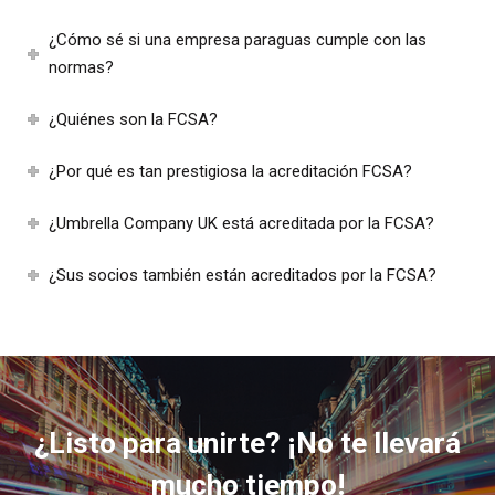
¿Cómo sé si una empresa paraguas cumple con las
normas?
¿Quiénes son la FCSA?
¿Por qué es tan prestigiosa la acreditación FCSA?
¿Umbrella Company UK está acreditada por la FCSA?
¿Sus socios también están acreditados por la FCSA?
¿Listo para unirte? ¡No te llevará
mucho tiempo!