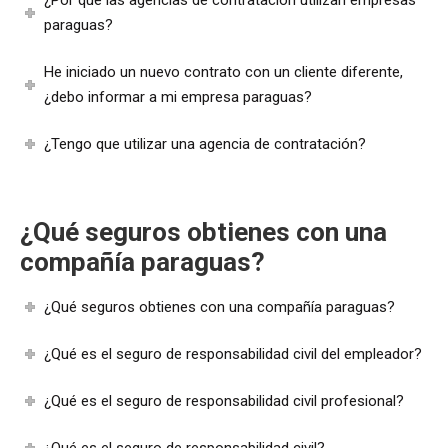
paraguas?
He iniciado un nuevo contrato con un cliente diferente,
¿debo informar a mi empresa paraguas?
¿Tengo que utilizar una agencia de contratación?
¿Qué seguros obtienes con una
compañía paraguas?
¿Qué seguros obtienes con una compañía paraguas?
¿Qué es el seguro de responsabilidad civil del empleador?
¿Qué es el seguro de responsabilidad civil profesional?
¿Qué es el seguro de responsabilidad civil?