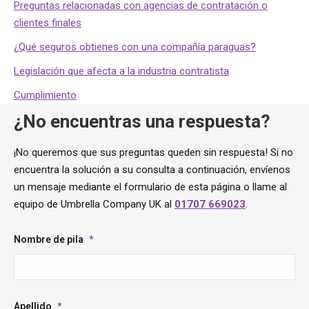
Preguntas relacionadas con agencias de contratación o
clientes finales
¿Qué seguros obtienes con una compañía paraguas?
Legislación que afecta a la industria contratista
Cumplimiento
¿No encuentras una respuesta?
¡No queremos que sus preguntas queden sin respuesta! Si no
encuentra la solución a su consulta a continuación, envíenos
un mensaje mediante el formulario de esta página o llame al
equipo de Umbrella Company UK al
01707 669023
.
Nombre de pila
*
Apellido
*