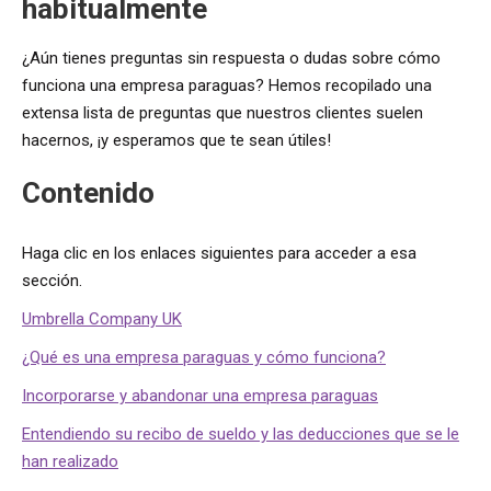
habitualmente
¿Aún tienes preguntas sin respuesta o dudas sobre cómo
funciona una empresa paraguas? Hemos recopilado una
extensa lista de preguntas que nuestros clientes suelen
hacernos, ¡y esperamos que te sean útiles!
Contenido
Haga clic en los enlaces siguientes para acceder a esa
sección.
Umbrella Company UK
¿Qué es una empresa paraguas y cómo funciona?
Incorporarse y abandonar una empresa paraguas
Entendiendo su recibo de sueldo y las deducciones que se le
han realizado