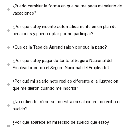
¿Puedo cambiar la forma en que se me paga mi salario de
vacaciones?
¿Por qué estoy inscrito automáticamente en un plan de
pensiones y puedo optar por no participar?
¿Qué es la Tasa de Aprendizaje y por qué la pago?
¿Por qué estoy pagando tanto el Seguro Nacional del
Empleador como el Seguro Nacional del Empleado?
¿Por qué mi salario neto real es diferente a la ilustración
que me dieron cuando me inscribí?
¿No entiendo cómo se muestra mi salario en mi recibo de
sueldo?
¿Por qué aparece en mi recibo de sueldo que estoy