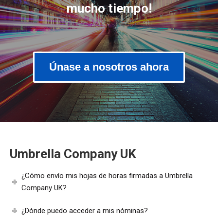
mucho tiempo!
Únase a nosotros ahora
Umbrella Company UK
¿Cómo envío mis hojas de horas firmadas a Umbrella
Company UK?
¿Dónde puedo acceder a mis nóminas?