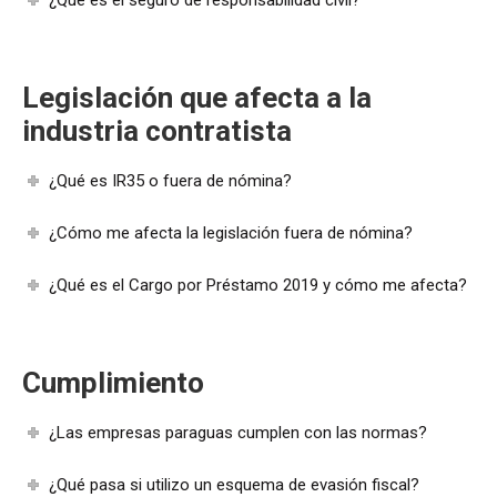
Legislación que afecta a la
industria contratista
¿Qué es IR35 o fuera de nómina?
¿Cómo me afecta la legislación fuera de nómina?
¿Qué es el Cargo por Préstamo 2019 y cómo me afecta?
Cumplimiento
¿Las empresas paraguas cumplen con las normas?
¿Qué pasa si utilizo un esquema de evasión fiscal?