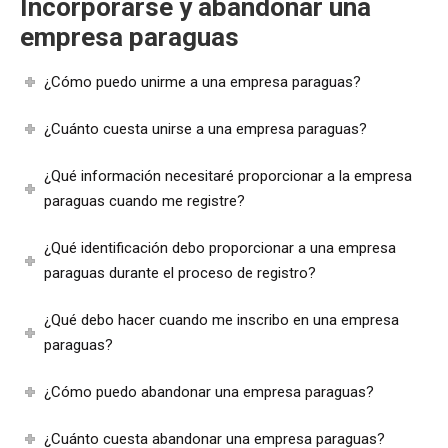
Incorporarse y abandonar una
empresa paraguas
¿Cómo puedo unirme a una empresa paraguas?
¿Cuánto cuesta unirse a una empresa paraguas?
¿Qué información necesitaré proporcionar a la empresa
paraguas cuando me registre?
¿Qué identificación debo proporcionar a una empresa
paraguas durante el proceso de registro?
¿Qué debo hacer cuando me inscribo en una empresa
paraguas?
¿Cómo puedo abandonar una empresa paraguas?
¿Cuánto cuesta abandonar una empresa paraguas?