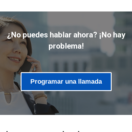
¿No puedes hablar ahora? ¡No hay
problema!
Programar una llamada