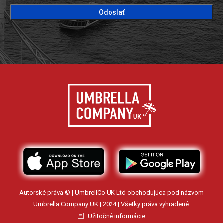
CAPTCHA
Autorské práva © | UmbrellCo UK Ltd obchodujúca pod názvom
Umbrella Company UK | 2024 | Všetky práva vyhradené.
Užitočné informácie