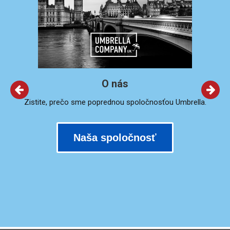
O nás
Zistite, prečo sme poprednou spoločnosťou Umbrella.
Naša spoločnosť