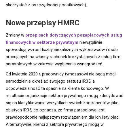
skorzystać z oszczędności podatkowych).
Nowe przepisy HMRC
Zmiany w
przepisach dotyczących pozapłacowych usług
finansowych w sektorze prywatnym
niewątpliwie
spowodują wzrost liczby niezależnych wykonawców i osób
pracujących na własny rachunek korzystających z usług firm
parasolowych w zakresie wypłacania wynagrodzeń.
Od kwietnia 2020 r. pracownicy tymczasowi nie będą mogli
samodzielnie określać swojego statusu IR35, a
odpowiedzialność ta spadnie na klienta końcowego. W
rezultacie organizacje sektora prywatnego mogą zdecydować
się na klasyfikowanie wszystkich swoich kontrahentów jako
objętych IR35, co oznacza, że ​​firma parasolowa jest
prawdopodobnie najlepszym rozwiązaniem dla ich listy płac.
Alternatywnie, klienci z sektora prywatnego mogą w