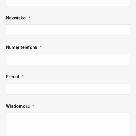
Nazwisko
*
Numer telefonu
*
E-mail
*
Wiadomość
*