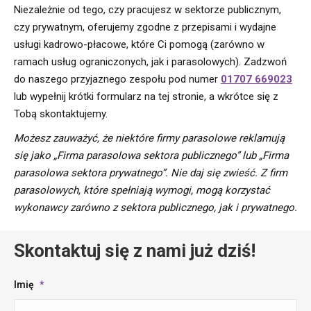
Niezależnie od tego, czy pracujesz w sektorze publicznym,
czy prywatnym, oferujemy zgodne z przepisami i wydajne
usługi kadrowo-płacowe, które Ci pomogą (zarówno w
ramach usług ograniczonych, jak i parasolowych). Zadzwoń
do naszego przyjaznego zespołu pod numer
01707 669023
lub wypełnij krótki formularz na tej stronie, a wkrótce się z
Tobą skontaktujemy.
Możesz zauważyć, że niektóre firmy parasolowe reklamują
się jako „Firma parasolowa sektora publicznego” lub „Firma
parasolowa sektora prywatnego”. Nie daj się zwieść. Z firm
parasolowych, które spełniają wymogi, mogą korzystać
wykonawcy zarówno z sektora publicznego, jak i prywatnego.
Skontaktuj się z nami już dziś!
Imię
*