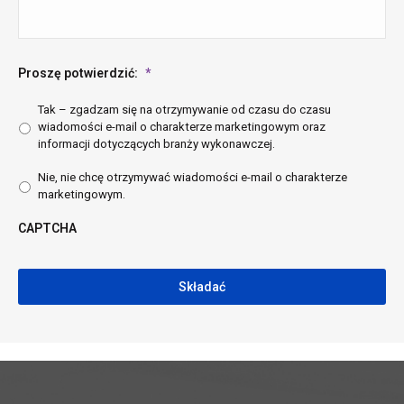
Proszę potwierdzić:
*
Tak – zgadzam się na otrzymywanie od czasu do czasu
wiadomości e-mail o charakterze marketingowym oraz
informacji dotyczących branży wykonawczej.
Nie, nie chcę otrzymywać wiadomości e-mail o charakterze
marketingowym.
CAPTCHA
CAPTCHA