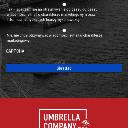
Tak – zgadzam się na otrzymywanie od czasu do czasu
wiadomości e-mail o charakterze marketingowym oraz
informacji dotyczących branży wykonawczej.
Nie, nie chcę otrzymywać wiadomości e-mail o charakterze
marketingowym.
CAPTCHA
CAPTCHA