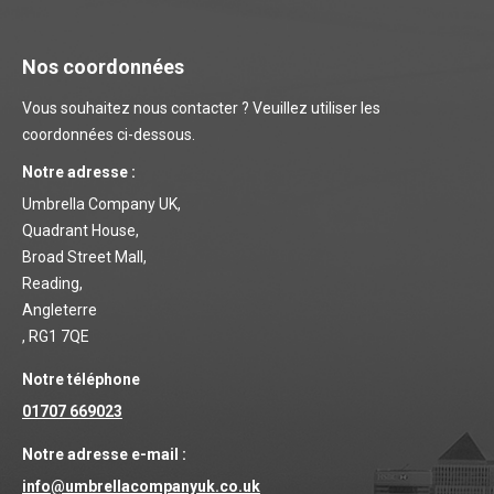
Nos coordonnées
Vous souhaitez nous contacter ? Veuillez utiliser les
coordonnées ci-dessous.
Notre adresse :
Umbrella Company UK,
Quadrant House,
Broad Street Mall,
Reading,
Angleterre
, RG1 7QE
Notre téléphone
01707 669023
Notre adresse e-mail :
info@umbrellacompanyuk.co.uk