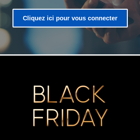
Cliquez ici pour vous connecter