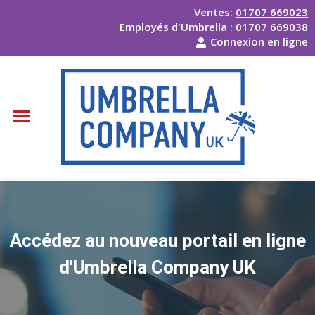
Ventes:
01707 669023
Employés d'Umbrella :
01707 669038
Connexion en ligne
Accédez au nouveau portail en ligne
d'Umbrella Company UK