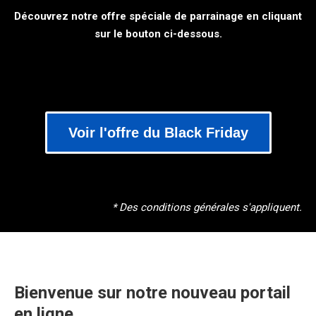
Découvrez notre offre spéciale de parrainage en cliquant
sur le bouton ci-dessous.
Voir l'offre du Black Friday
* Des conditions générales s'appliquent.
Bienvenue sur notre nouveau portail
en ligne