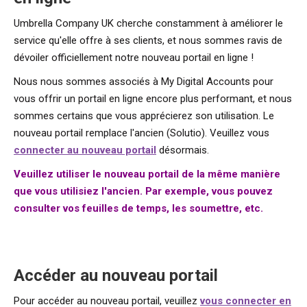
Umbrella Company UK cherche constamment à améliorer le
service qu'elle offre à ses clients, et nous sommes ravis de
dévoiler officiellement notre nouveau portail en ligne !
Nous nous sommes associés à My Digital Accounts pour
vous offrir un portail en ligne encore plus performant, et nous
sommes certains que vous apprécierez son utilisation. Le
nouveau portail remplace l'ancien (Solutio). Veuillez vous
connecter au nouveau portail
désormais.
Veuillez utiliser le nouveau portail de la même manière
que vous utilisiez l'ancien. Par exemple, vous pouvez
consulter vos feuilles de temps, les soumettre, etc.
Accéder au nouveau portail
Pour accéder au nouveau portail, veuillez
vous connecter en