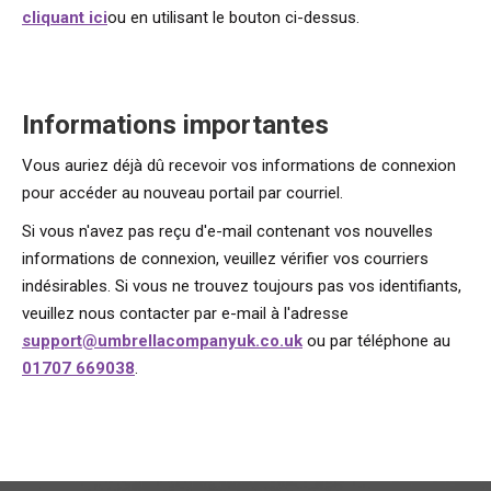
cliquant ici
ou en utilisant le bouton ci-dessus.
Informations importantes
Vous auriez déjà dû recevoir vos informations de connexion
pour accéder au nouveau portail par courriel.
Si vous n'avez pas reçu d'e-mail contenant vos nouvelles
informations de connexion, veuillez vérifier vos courriers
indésirables. Si vous ne trouvez toujours pas vos identifiants,
veuillez nous contacter par e-mail à l'adresse
support@umbrellacompanyuk.co.uk
ou par téléphone au
01707 669038
.