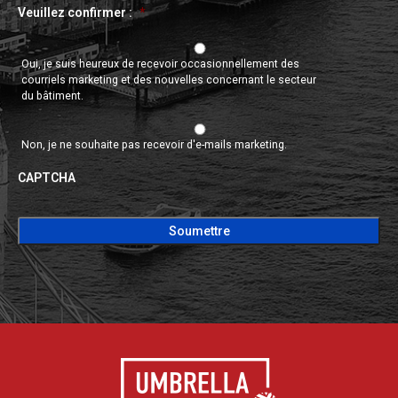
Veuillez confirmer :
*
Oui, je suis heureux de recevoir occasionnellement des
courriels marketing et des nouvelles concernant le secteur
du bâtiment.
Non, je ne souhaite pas recevoir d'e-mails marketing.
CAPTCHA
CAPTCHA