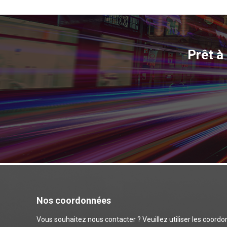
Prêt à
Nos coordonnées
Vous souhaitez nous contacter ? Veuillez utiliser les coord