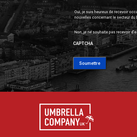
Oui, je suis heureux de recevoir oc
nouvelles concernant le secteur du 
Non, je ne souhaite pas recevoir d'e
CAPTCHA
CAPTCHA