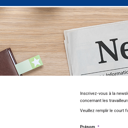
Inscrivez-vous à la newsl
concernant les travailleu
Veuillez remplir le court 
Prénom
*