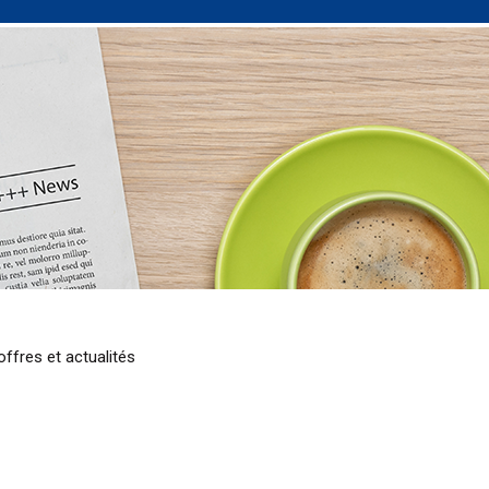
ffres et actualités