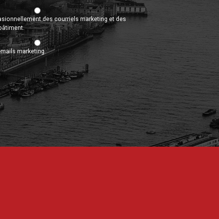
casionnellement des courriels marketing et des
bâtiment.
-mails marketing.