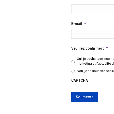
E-mail
*
Veuillez confirmer :
*
Oui, je souhaite m'inscri
marketing et l'actualité d
Non, je ne souhaite pas r
CAPTCHA
CAPTCHA