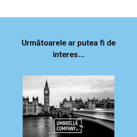
Următoarele ar putea fi de
interes...