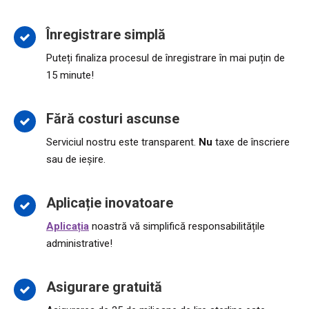
Înregistrare simplă
Puteți finaliza procesul de înregistrare în mai puțin de
15 minute!
Fără costuri ascunse
Serviciul nostru este transparent.
Nu
taxe de înscriere
sau de ieșire.
Aplicație inovatoare
Aplicația
noastră vă simplifică responsabilitățile
administrative!
Asigurare gratuită