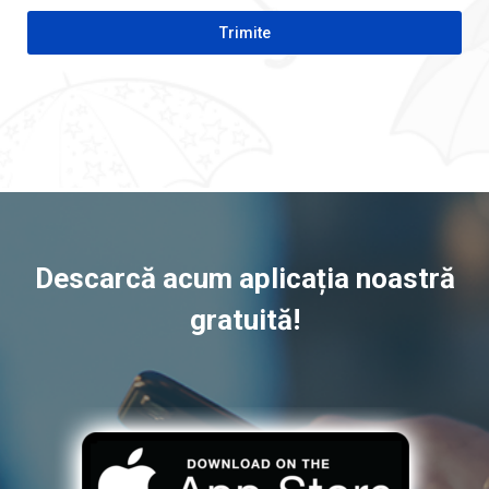
CAPTCHA
Descarcă acum aplicația noastră
gratuită!