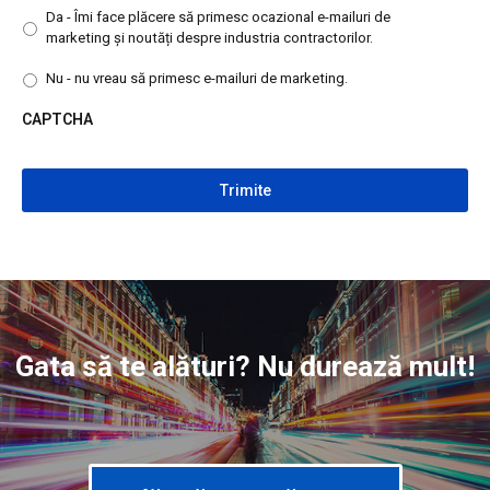
Da - Îmi face plăcere să primesc ocazional e-mailuri de
marketing și noutăți despre industria contractorilor.
Nu - nu vreau să primesc e-mailuri de marketing.
CAPTCHA
CAPTCHA
Gata să te alături? Nu durează mult!