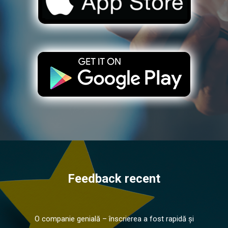
Feedback recent
O companie genială – înscrierea a fost rapidă și