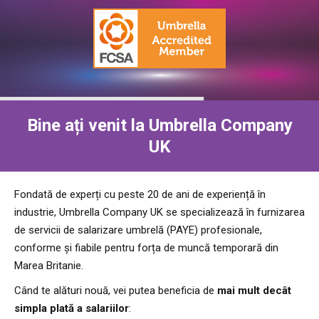
Bine ați venit la Umbrella Company
UK
Fondată de experți cu peste 20 de ani de experiență în
industrie, Umbrella Company UK se specializează în furnizarea
de servicii de salarizare umbrelă (PAYE) profesionale,
conforme și fiabile pentru forța de muncă temporară din
Marea Britanie.
Când te alături nouă, vei putea beneficia de
mai mult decât
simpla plată a salariilor
: