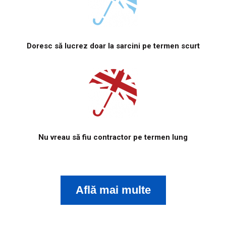
Doresc să lucrez doar la sarcini pe termen scurt
Nu vreau să fiu contractor pe termen lung
Află mai multe