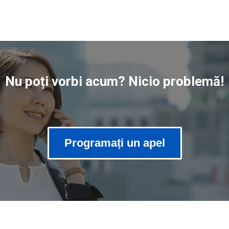
Nu poți vorbi acum? Nicio problemă!
Programați un apel