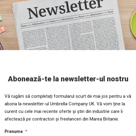
Abonează-te la newsletter-ul nostru
Vă rugăm să completați formularul scurt de mai jos pentru a vă
abona la newsletter-ul Umbrella Company UK. Vă vom ține la
curent cu cele mai recente oferte și știri din industrie care îi
afectează pe contractori și freelanceri din Marea Britanie.
Prenume
*