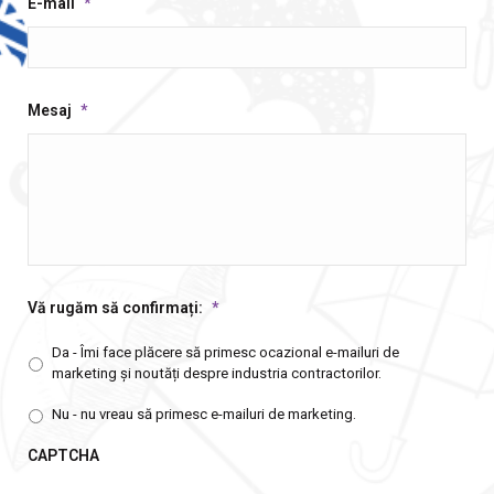
E-mail
*
Mesaj
*
Vă rugăm să confirmați:
*
Da - Îmi face plăcere să primesc ocazional e-mailuri de
marketing și noutăți despre industria contractorilor.
Nu - nu vreau să primesc e-mailuri de marketing.
CAPTCHA